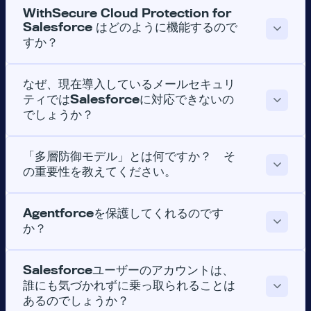
WithSecure Cloud Protection for
Salesforce はどのように機能するので
すか？
なぜ、現在導入しているメールセキュリ
ティではSalesforceに対応できないの
でしょうか？
「多層防御モデル」とは何ですか？ そ
の重要性を教えてください。
Agentforceを保護してくれるのです
か？
Salesforceユーザーのアカウントは、
誰にも気づかれずに乗っ取られることは
あるのでしょうか？