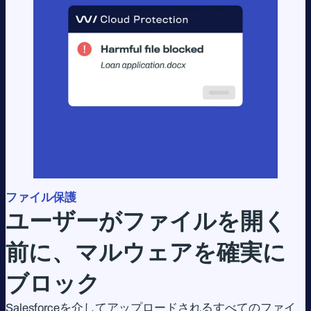
ファイル保護
ユーザーがファイルを開く
前に、マルウェアを確実に
ブロック
Salesforceを介してアップロードされるすべてのファイ