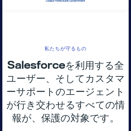
私たちが守るもの
Salesforceを利用する全
ユーザー、そしてカスタマ
ーサポートのエージェント
が行き交わせるすべての情
報が、保護の対象です。