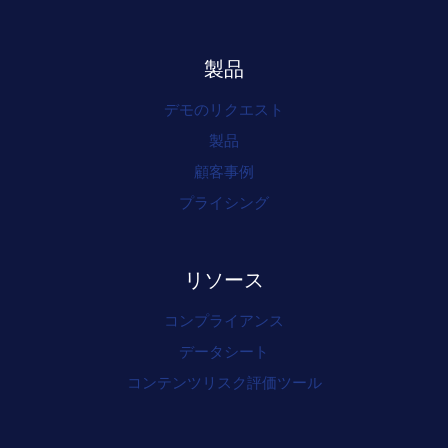
製品
デモのリクエスト
製品
顧客事例
プライシング
リソース
コンプライアンス
データシート
コンテンツリスク評価ツール