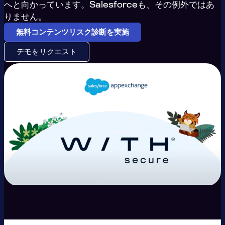
へと向かっています。Salesforceも、その例外ではあ
りません。
無料コンテンツリスク診断を実施
デモをリクエスト