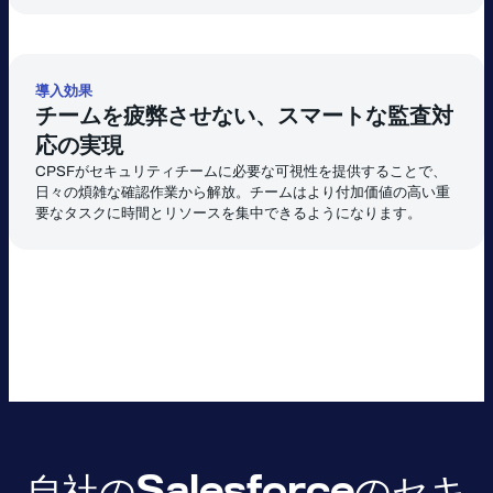
導入効果
チームを疲弊させない、スマートな監査対
応の実現
CPSFがセキュリティチームに必要な可視性を提供することで、
日々の煩雑な確認作業から解放。チームはより付加価値の高い重
要なタスクに時間とリソースを集中できるようになります。
自社のSalesforceのセキ