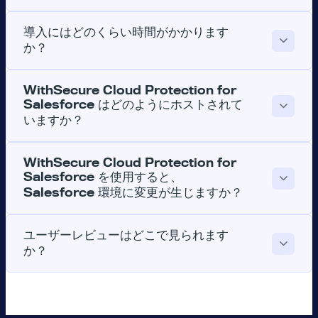
導入にはどのくらい時間がかかります
か？
WithSecure Cloud Protection for
Salesforce はどのようにホストされて
いますか？
WithSecure Cloud Protection for
Salesforce を使用すると、
Salesforce 環境に変更が生じますか？
ユーザーレビューはどこで見られます
か？