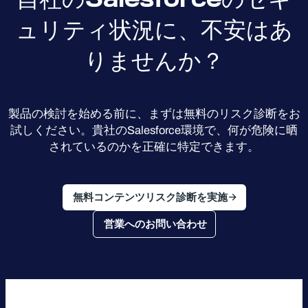
ュリティ状況に、不安はあ
りませんか？
製品の検討を始める前に、まずは無料のリスク診断をお
試しください。貴社のSalesforce環境で、何が危険に晒
されているのかを正確に特定できます。
無料コンテンツリスク診断を実施
営業へのお問い合わせ