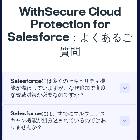
WithSecure Cloud
Protection for
Salesforce：よくあるご
質問
Salesforceには多くのセキュリティ機
能が備わっていますが、なぜ追加で高度
な脅威対策が必要なのですか？
Salesforceには、すでにマルウェアス
キャン機能が組み込まれているのではあ
りませんか？