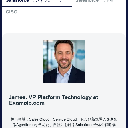
Salesforce ビジネスオーナー
Salesforce 管理者
CISO
James, VP Platform Technology at
Example.com
担当領域：Sales Cloud、Service Cloud、および新規導入を進め
るAgentforceを含めた、自社におけるSalesforce全体の戦略構