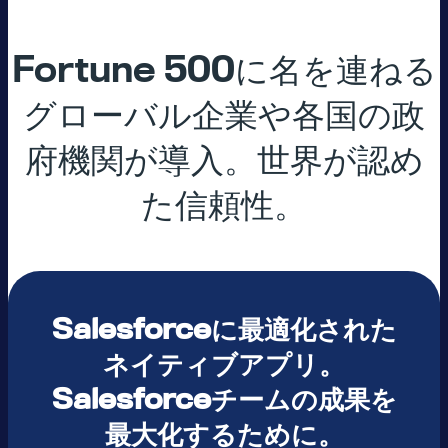
Fortune 500に名を連ねる
グローバル企業や各国の政
府機関が導入。世界が認め
た信頼性。
Salesforceに最適化された
ネイティブアプリ。
Salesforceチームの成果を
最大化するために。