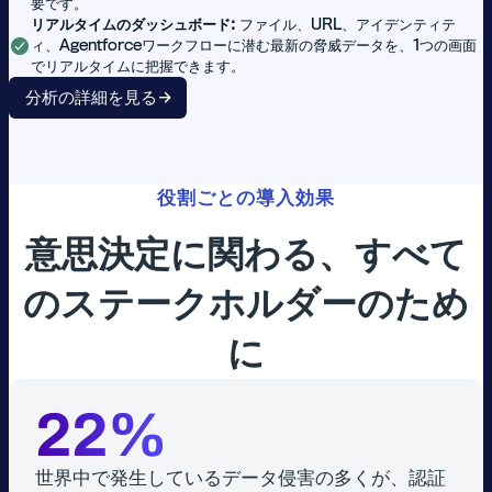
要です。
リアルタイムのダッシュボード:
ファイル、URL、アイデンティテ
ィ、Agentforceワークフローに潜む最新の脅威データを、1つの画面
でリアルタイムに把握できます。
分析の詳細を見る
役割ごとの導入効果
意思決定に関わる、すべて
のステークホルダーのため
に
22%
世界中で発生しているデータ侵害の多くが、認証