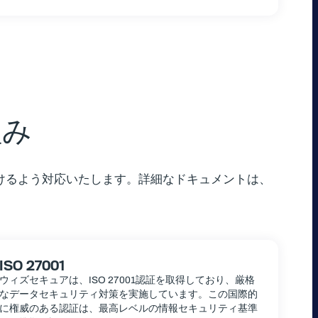
組み
けるよう対応いたします。詳細なドキュメントは、
ISO 27001
ウィズセキュアは、ISO 27001認証を取得しており、厳格
なデータセキュリティ対策を実施しています。この国際的
に権威のある認証は、最高レベルの情報セキュリティ基準