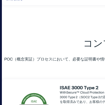
コン
POC（概念実証）プロセスにおいて、必要な証明書や
ISAE 3000 Type 2
WithSecure™ Cloud Protection
3000 Type 2（SOC2 Ty
を取得済みであり、お客様の