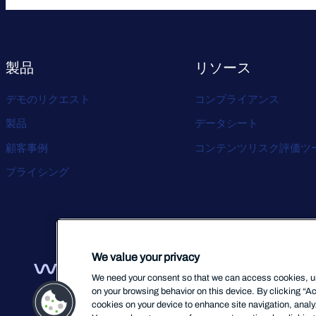
製品
リソース
デモのリクエスト
コンプライアンス
製品
データシート
顧客事例
コンテンツリスク評価ツ
プライシング
We value your privacy
We need your consent so that we can access cookies, uni
on your browsing behavior on this device. By clicking “Ac
cookies on your device to enhance site navigation, analyz