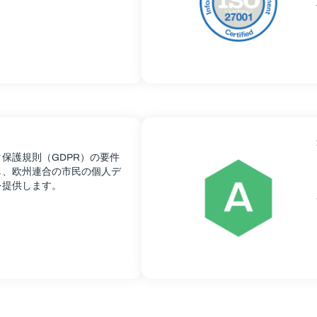
保護規則（GDPR）の要件
し、欧州連合の市民の個人デ
を提供します。