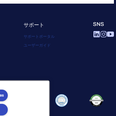
SNS
サポート
サポートポータル
ユーザーガイド
ies