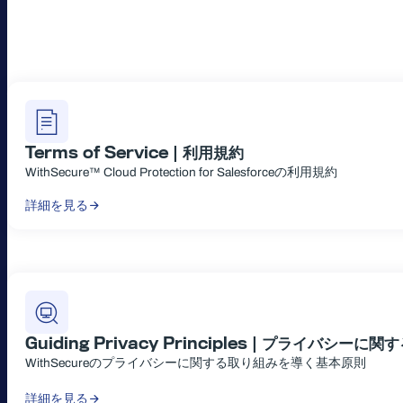
Terms of Service |
利用規約
WithSecure™ Cloud Protection for Salesforceの利用規約
詳細を見る
Guiding Privacy Principles |
プライバシーに関す
WithSecureのプライバシーに関する取り組みを導く基本原則
詳細を見る