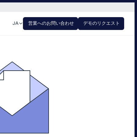
JA
営業へのお問い合わせ
デモのリクエスト