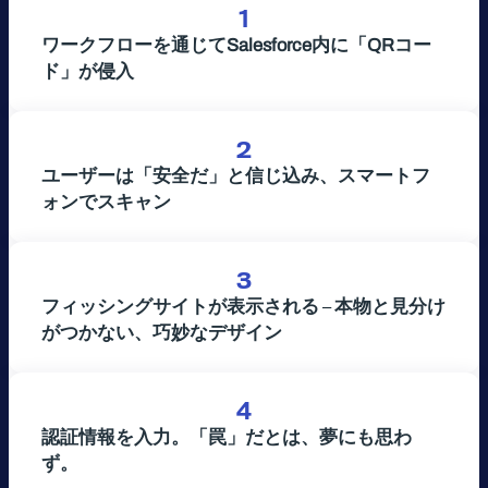
1
ワークフローを通じてSalesforce内に「QRコー
ド」が侵入
2
ユーザーは「安全だ」と信じ込み、スマートフ
ォンでスキャン
3
フィッシングサイトが表示される
–
本物と見分け
がつかない、巧妙なデザイン
4
認証情報を入力。「罠」だとは、夢にも思わ
ず。