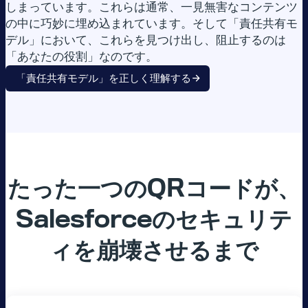
しまっています。これらは通常、一見無害なコンテンツ
の中に巧妙に埋め込まれています。そして「責任共有モ
デル」において、これらを見つけ出し、阻止するのは
「あなたの役割」なのです。
「責任共有モデル」を正しく理解する
たった一つの
QR
コードが、
Salesforce
のセキュリテ
ィを崩壊させるまで