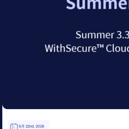
6月 22nd, 2026