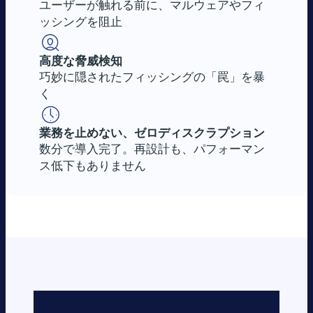
ユーザーが触れる前に、マルウェアやフィ
ッシングを阻止
高度な脅威検知
巧妙に隠されたフィッシングの「罠」を暴
く
業務を止めない、ゼロディスクラプション
数分で導入完了。再設計も、パフォーマン
ス低下もありません