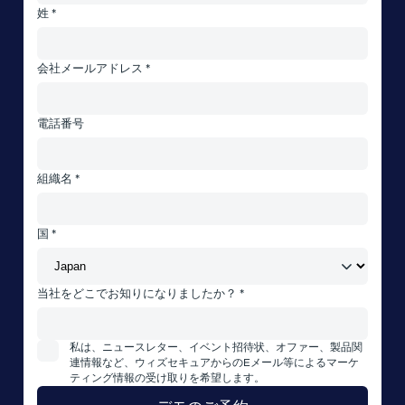
姓 *
会社メールアドレス *
電話番号
組織名 *
国 *
当社をどこでお知りになりましたか？ *
私は、ニュースレター、イベント招待状、オファー、製品関
連情報など、ウィズセキュアからのEメール等によるマーケ
ティング情報の受け取りを希望します。