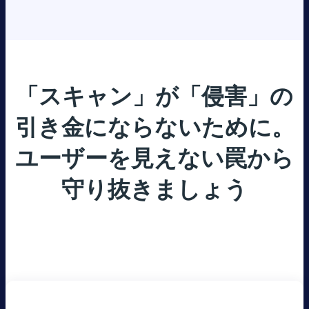
「スキャン」が「侵害」の
引き金にならないために。
ユーザーを見えない罠から
守り抜きましょう