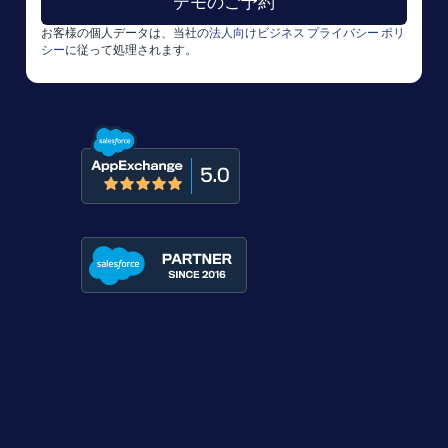
お客様の個人データは、当社の
法人向けビジネス プライバシー ポリ
シー
に従って処理されます。