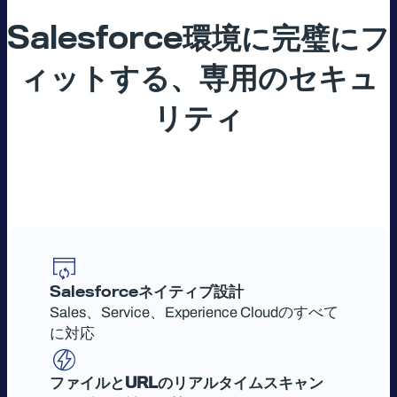
Salesforce
環境に完璧にフ
ィットする、専用のセキュ
リティ
Salesforce
ネイティブ設計
Sales、Service、Experience Cloudのすべて
に対応
ファイルとURLのリアルタイムスキャン