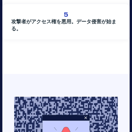
5
攻撃者がアクセス権を悪用。データ侵害が始ま
る。