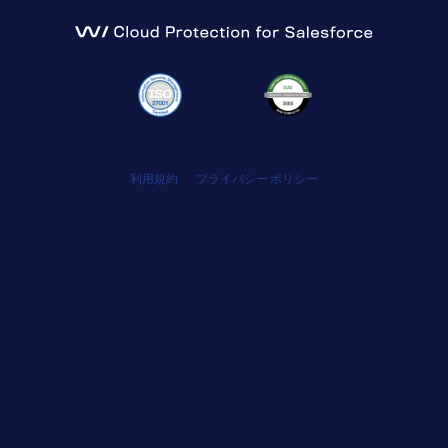
利用規約
プライバシー ポリシー