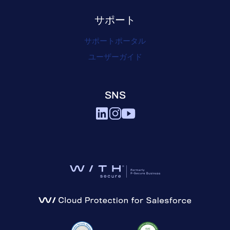
サポート
サポートポータル
ユーザーガイド
SNS