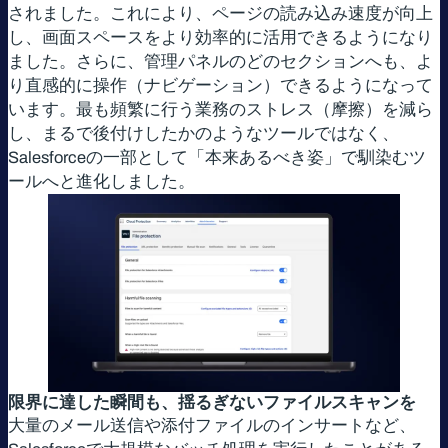
されました。これにより、ページの読み込み速度が向上
し、画面スペースをより効率的に活用できるようになり
ました。さらに、管理パネルのどのセクションへも、よ
り直感的に操作（ナビゲーション）できるようになって
います。最も頻繁に行う業務のストレス（摩擦）を減ら
し、まるで後付けしたかのようなツールではなく、
Salesforceの一部として「本来あるべき姿」で馴染むツ
ールへと進化しました。
限界に達した瞬間も、揺るぎないファイルスキャンを
大量のメール送信や添付ファイルのインサートなど、