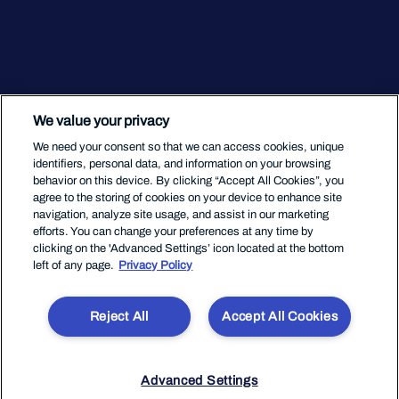
We value your privacy
We need your consent so that we can access cookies, unique
identifiers, personal data, and information on your browsing
behavior on this device. By clicking “Accept All Cookies”, you
agree to the storing of cookies on your device to enhance site
navigation, analyze site usage, and assist in our marketing
efforts. You can change your preferences at any time by
clicking on the 'Advanced Settings’ icon located at the bottom
left of any page.
Privacy Policy
Reject All
Accept All Cookies
Advanced Settings