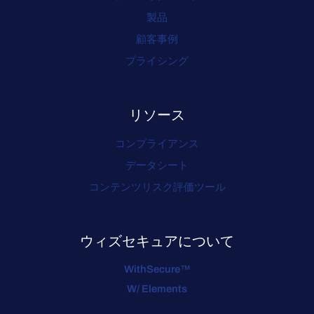
製品
顧客事例
プライシング
リソース
コンプライアンス
データシート
コンテンツリスク評価ツール
ウィズセキュアについて
WithSecure™
W/ Elements