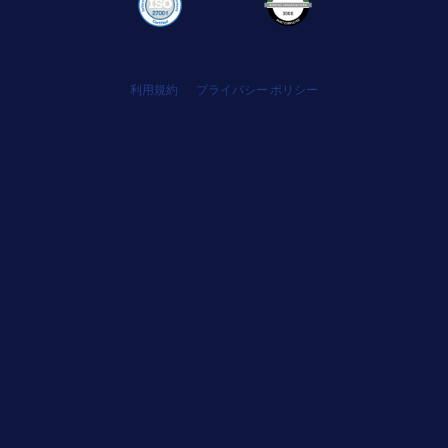
利用規約
プライバシー ポリシー