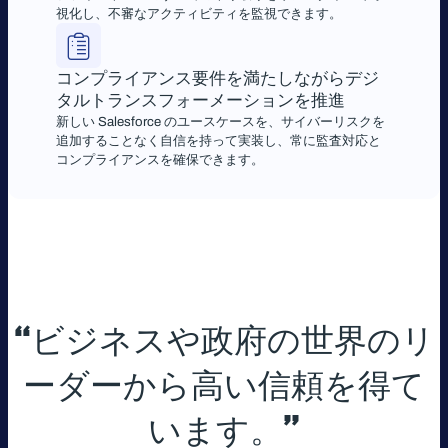
視化し、不審なアクティビティを監視できます。
コンプライアンス要件を満たしながらデジ
タルトランスフォーメーションを推進
新しい Salesforce のユースケースを、サイバーリスクを
追加することなく自信を持って実装し、常に監査対応と
コンプライアンスを確保できます。
“ビジネスや政府の世界のリ
ーダーから高い信頼を得て
います。”