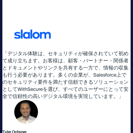
「デジタル体験は、セキュリティが確保されていて初め
て成り立ちます。お客様は、顧客・パートナー・関係者
とドキュメントやリンクを共有する一方で、情報の収集
も行う必要があります。多くの企業が、Salesforce上で
のセキュリティ要件を満たす信頼できるソリューション
としてWithSecureを選び、すべてのユーザーにとって安
全で信頼性の高いデジタル環境を実現しています。」
Tyler Ochsner