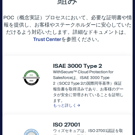
POC（概念実証）プロセスにおいて、必要な証明書や情
報を提供し、お客様やステークホルダーに安心していた
だけるよう対応いたします。詳細なドキュメントは、
Trust Center
を参照ください。
ISAE 3000 Type 2
WithSecure™ Cloud Protection for
Salesforceは、ISAE 3000 Type
2（SOC2 Type 2の国際同等基準）保証
報告書を取得済みであり、お客様のデー
タが安全に管理されていることを証明し
ます。
もっと詳しく
ISO 27001
ウィズセキュアは、ISO 27001認証を取