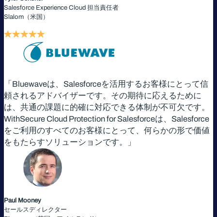
Salesforce Experience Cloud 担当責任者
Slalom（米国）
「Bluewaveは、Salesforceを活用するお客様にとって信
頼されるアドバイザーです。その期待に応えるために
は、共通の課題に的確に対応できる体制が不可欠です。
WithSecure Cloud Protection for Salesforceは、Salesforce
をご利用のすべてのお客様にとって、何らかの形で価値
をもたらすソリューションです。」
Paul Mooney​
セールスディレクター