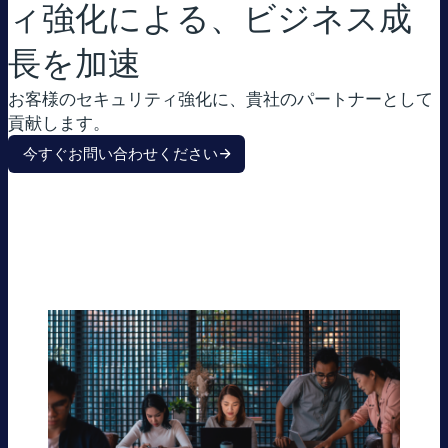
ィ強化による、ビジネス成
長を加速
お客様のセキュリティ強化に、貴社のパートナーとして
貢献します。
今すぐお問い合わせください