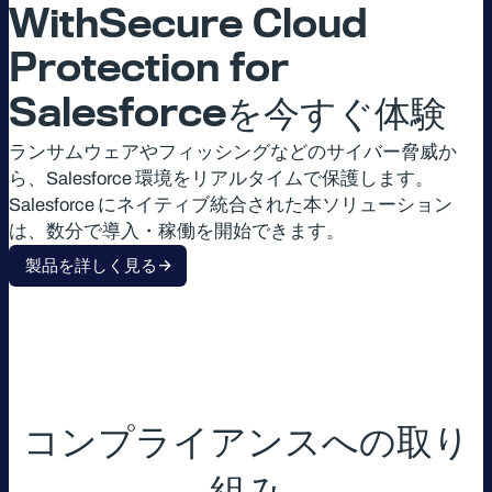
WithSecure Cloud
Protection for
Salesforceを今すぐ体験
ランサムウェアやフィッシングなどのサイバー脅威か
ら、Salesforce 環境をリアルタイムで保護します。
Salesforce にネイティブ統合された本ソリューション
は、数分で導入・稼働を開始できます。
製品を詳しく見る
コンプライアンスへの取り
組み