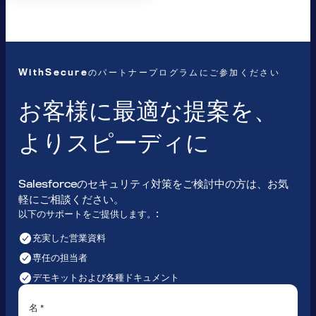
WithSecureのパートナープログラムにご参加ください
お客様に最適な提案を、
よりスピーディに
Salesforceのセキュリティ対策をご検討中の方は、お気
軽にご相談ください。
以下のサポートをご提供します。:
充実した営業資料
専任の担当者
デモキットおよび各種ドキュメント
名 *