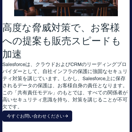
高度な脅威対策で、お客様
への提案も販売スピードも
加速
Salesforceは、クラウドおよびCRMのリーディングプロ
バイダーとして、自社インフラの保護に強固なセキュリ
ティ対策を講じています。しかし、Salesforce上に保存
されるデータの保護は、お客様自身の責任となります。
この「共有責任モデル」のもとでは、すべての関係者が
高いセキュリティ意識を持ち、対策を講じることが不可
欠です。
今すぐお問い合わせください