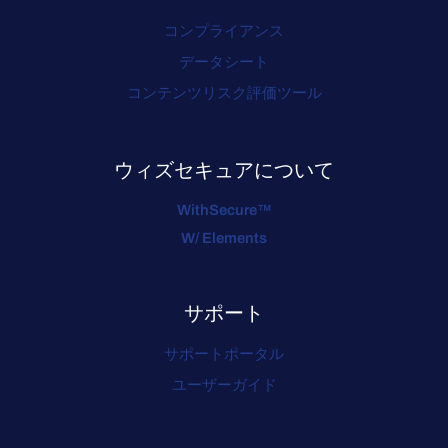
コンプライアンス
データシート
コンテンツリスク評価ツール
ウィズセキュアについて
WithSecure™
W/ Elements
サポート
サポートポータル
ユーザーガイド