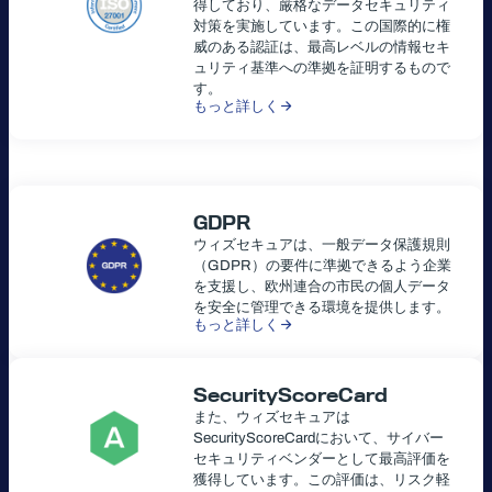
得しており、厳格なデータセキュリティ
対策を実施しています。この国際的に権
威のある認証は、最高レベルの情報セキ
ュリティ基準への準拠を証明するもので
す。
もっと詳しく
GDPR
ウィズセキュアは、一般データ保護規則
（GDPR）の要件に準拠できるよう企業
を支援し、欧州連合の市民の個人データ
を安全に管理できる環境を提供します。
もっと詳しく
SecurityScoreCard
また、ウィズセキュアは
SecurityScoreCardにおいて、サイバー
セキュリティベンダーとして最高評価を
獲得しています。この評価は、リスク軽