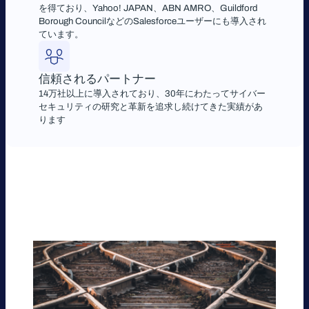
を得ており、Yahoo! JAPAN、ABN AMRO、Guildford
Borough CouncilなどのSalesforceユーザーにも導入され
ています。
信頼されるパートナー
14万社以上に導入されており、30年にわたってサイバー
セキュリティの研究と革新を追求し続けてきた実績があ
ります