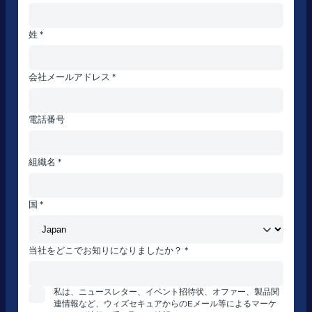
姓 *
会社メールアドレス *
電話番号
組織名 *
国 *
当社をどこでお知りになりましたか？ *
私は、ニュースレター、イベント招待状、オファー、製品関
連情報など、ウィズセキュアからのEメール等によるマーケ