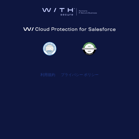
利用規約
プライバシー ポリシー