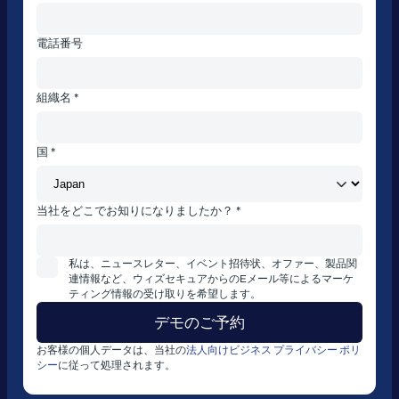
電話番号
組織名 *
国 *
当社をどこでお知りになりましたか？ *
私は、ニュースレター、イベント招待状、オファー、製品関
連情報など、ウィズセキュアからのEメール等によるマーケ
ティング情報の受け取りを希望します。
お客様の個人データは、当社の
法人向けビジネス プライバシー ポリ
シー
に従って処理されます。