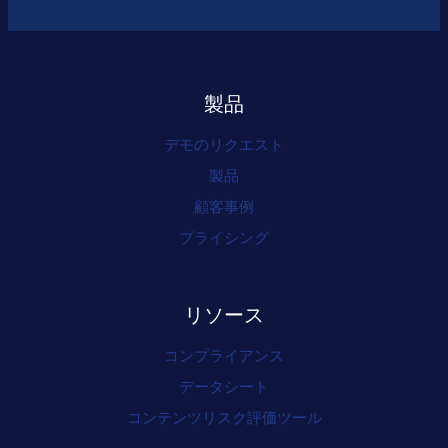
製品
デモのリクエスト
製品
顧客事例
プライシング
リソース
コンプライアンス
データシート
コンテンツリスク評価ツール