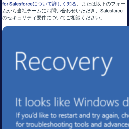
for Salesforceについて詳しく知る
、または以下のフォー
ムから当社チームにお問い合わせいただき、Salesforce
のセキュリティ要件についてご相談ください。