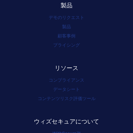
製品
デモのリクエスト
製品
顧客事例
プライシング
リソース
コンプライアンス
データシート
コンテンツリスク評価ツール
ウィズセキュアについて