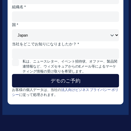
組織名 *
国 *
当社をどこでお知りになりましたか？ *
私は、ニュースレター、イベント招待状、オファー、製品関
連情報など、ウィズセキュアからのEメール等によるマーケ
ティング情報の受け取りを希望します。
お客様の個人データは、当社の
法人向けビジネス プライバシー ポリ
シー
に従って処理されます。