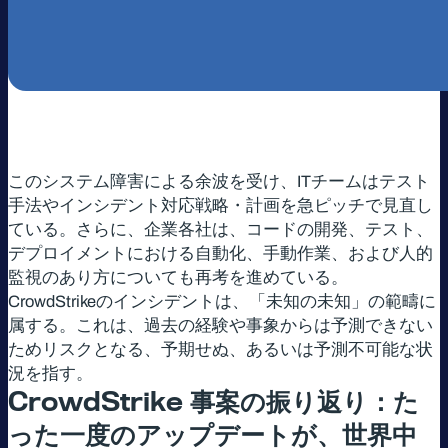
このシステム障害による余波を受け、ITチームはテスト
手法やインシデント対応戦略・計画を急ピッチで見直し
ている。さらに、企業各社は、コードの開発、テスト、
デプロイメントにおける自動化、手動作業、および人的
監視のあり方についても再考を進めている。
CrowdStrikeのインシデントは、「未知の未知」の範疇に
属する。これは、過去の経験や事象からは予測できない
ためリスクとなる、予期せぬ、あるいは予測不可能な状
況を指す。
CrowdStrike
事案の振り返り：た
った一度のアップデートが、世界中