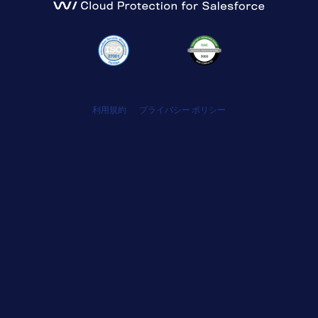
利用規約
プライバシー ポリシー