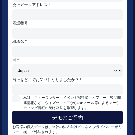
会社メールアドレス *
電話番号
組織名 *
国 *
当社をどこでお知りになりましたか？ *
私は、ニュースレター、イベント招待状、オファー、製品関
連情報など、ウィズセキュアからのEメール等によるマーケ
ティング情報の受け取りを希望します。
お客様の個人データは、当社の
法人向けビジネス プライバシー ポリ
シー
に従って処理されます。