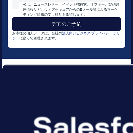
私は、ニュースレター、イベント招待状、オファー、製品関
連情報など、ウィズセキュアからのEメール等によるマーケ
ティング情報の受け取りを希望します。
お客様の個人データは、当社の
法人向けビジネス プライバシー ポリ
シー
に従って処理されます。