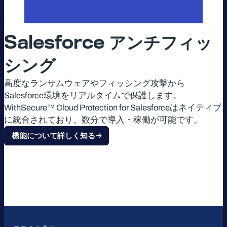
Salesforce
アンチフィッ
シング
高度なランサムウェアやフィッシング攻撃から
Salesforce環境をリアルタイムで保護します。
WithSecure™ Cloud Protection for Salesforceはネイティブ
に統合されており、数分で導入・稼働が可能です。
機能について詳しく知る