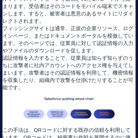
まります。受信者はそのコードをモバイル端末でスキャ
ンします。すると、被害者は悪意のあるサイトにリダイ
レクトされます。
フィッシングサイトは通常、正規の企業リソース、ログ
インページ、またはドキュメントポータルを模倣してい
ます。そのページでは、従業員に対して認証情報の入力
やファイルのダウンロードを促します。
認証情報を入力することで、従業員は知らず知らずのう
ちに攻撃者に社内アカウントへのアクセス権を与えてし
まいます。攻撃者はその認証情報を利用して、機密情報
を収集したり、組織内で攻撃を仕掛けたりすることが可
能です。
この手法は、QRコードに対する既存の信頼を利用して
います。QRコードは、秘密裏な作戦を展開するのに便