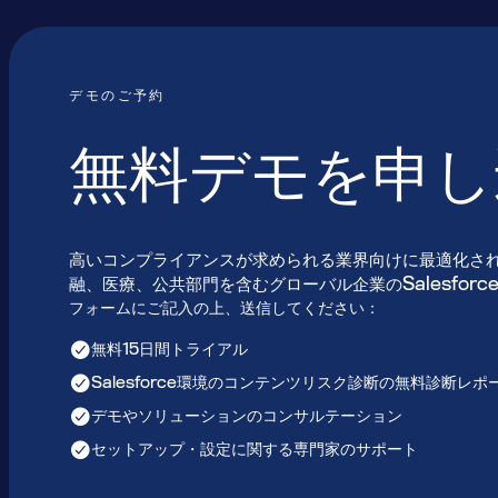
デモのご予約
無料デモを申し
高いコンプライアンスが求められる業界向けに最適化さ
融、医療、公共部門を含むグローバル企業のSalesfor
フォームにご記入の上、送信してください：
無料15日間トライアル
Salesforce環境のコンテンツリスク診断の無料診断レポ
デモやソリューションのコンサルテーション
セットアップ・設定に関する専門家のサポート