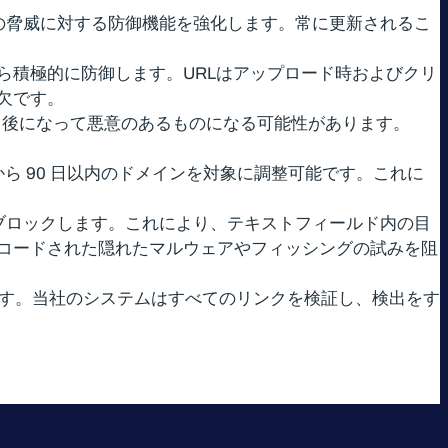
む、URLベースの脅威に対する防御機能を強化します。常に更新されるこ
イトから積極的に防御します。URLはアップロード時およびクリ
欠です。
、後になって悪意のあるものになる可能性があります。
ら 90 日以内のドメインを対象に調整可能です。これに
ブロックします。これにより、テキストフィールド内の目
コードされた隠れたマルウェアやフィッシングの試みを阻
ます。当社のシステムはすべてのリンクを検証し、検出をす