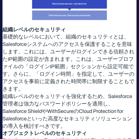
組織レベルのセキュリティ
基礎的なレベルにおいて、組織のセキュリティとは、
Salesforceシステムへのアクセスを保護することを意味
します。これには、ユーザーがログインできる信頼され
たIP範囲の設定が含まれます。これは、ユーザープロフ
ァイルの「ログインIP範囲」セクションから設定可能で
す。さらに、「ログイン時間」を指定して、ユーザーの
アクセスを事前に定義された時間帯に制限することもで
きます。
組織レベルのセキュリティを強化するため、Salesforce
管理者は強力なパスワードポリシーを適用し、
Salesforce ShieldやWithSecureのCloud Protection for
Salesforceといった高度なセキュリティソリューション
の導入を検討すべきです。
オブジェクトレベルのセキュリティ