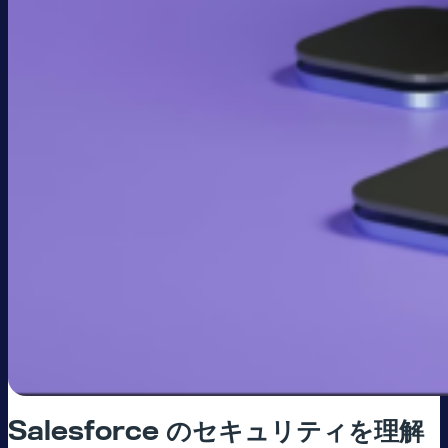
Salesforce
のセキュリティを理解