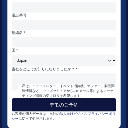
電話番号
組織名 *
国 *
当社をどこでお知りになりましたか？ *
私は、ニュースレター、イベント招待状、オファー、製品関
連情報など、ウィズセキュアからのEメール等によるマーケ
ティング情報の受け取りを希望します。
お客様の個人データは、当社の
法人向けビジネス プライバシー ポリ
シー
に従って処理されます。