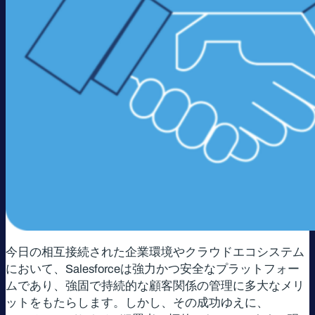
今日の相互接続された企業環境やクラウドエコシステム
において、Salesforceは強力かつ安全なプラットフォー
ムであり、強固で持続的な顧客関係の管理に多大なメリ
ットをもたらします。しかし、その成功ゆえに、