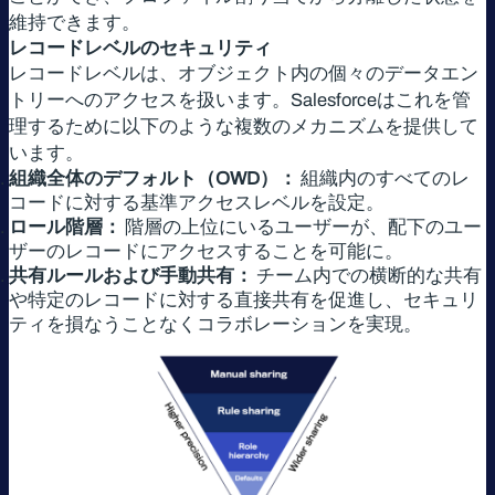
維持できます。
レコードレベルのセキュリティ
レコードレベルは、オブジェクト内の個々のデータエン
トリーへのアクセスを扱います。Salesforceはこれを管
理するために以下のような複数のメカニズムを提供して
います。
組織全体のデフォルト（OWD）：
組織内のすべてのレ
コードに対する基準アクセスレベルを設定。
ロール階層：
階層の上位にいるユーザーが、配下のユー
ザーのレコードにアクセスすることを可能に。
共有ルールおよび手動共有：
チーム内での横断的な共有
や特定のレコードに対する直接共有を促進し、セキュリ
ティを損なうことなくコラボレーションを実現。