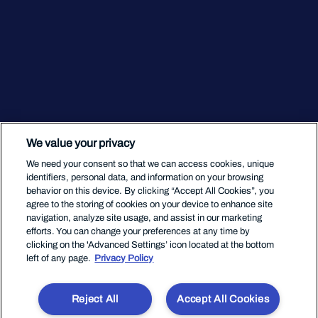
We value your privacy
We need your consent so that we can access cookies, unique
identifiers, personal data, and information on your browsing
behavior on this device. By clicking “Accept All Cookies”, you
agree to the storing of cookies on your device to enhance site
navigation, analyze site usage, and assist in our marketing
efforts. You can change your preferences at any time by
clicking on the 'Advanced Settings’ icon located at the bottom
left of any page.
Privacy Policy
Reject All
Accept All Cookies