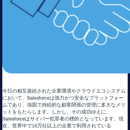
今日の相互接続された企業環境やクラウドエコシステム
において、Salesforceは強力かつ安全なプラットフォー
ムであり、強固で持続的な顧客関係の管理に多大なメリ
ットをもたらします。しかし、その成功ゆえに、
Salesforceはサイバー犯罪者の標的となっています。現
在、世界中で15万社以上の企業で利用されている