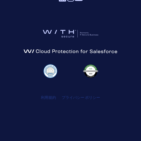
利用規約
プライバシー ポリシー