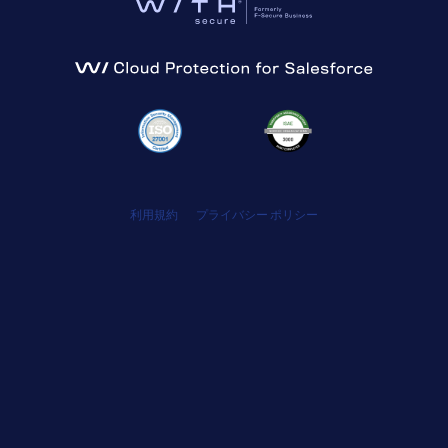
利用規約
プライバシー ポリシー