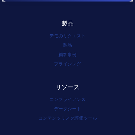
製品
デモのリクエスト
製品
顧客事例
プライシング
リソース
コンプライアンス
データシート
コンテンツリスク評価ツール