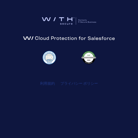
利用規約
プライバシー ポリシー