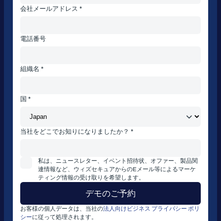
会社メールアドレス *
電話番号
組織名 *
国 *
当社をどこでお知りになりましたか？ *
私は、ニュースレター、イベント招待状、オファー、製品関
連情報など、ウィズセキュアからのEメール等によるマーケ
ティング情報の受け取りを希望します。
お客様の個人データは、当社の
法人向けビジネス プライバシー ポリ
シー
に従って処理されます。