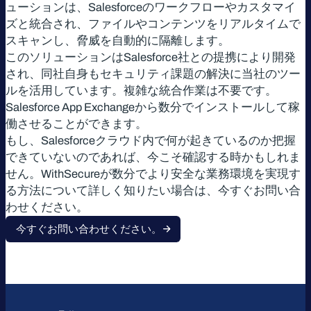
ューションは、Salesforceのワークフローやカスタマイ
ズと統合され、ファイルやコンテンツをリアルタイムで
スキャンし、脅威を自動的に隔離します。
このソリューションはSalesforce社との提携により開発
され、同社自身もセキュリティ課題の解決に当社のツー
ルを活用しています。複雑な統合作業は不要です。
Salesforce App Exchangeから数分でインストールして稼
働させることができます。
もし、Salesforceクラウド内で何が起きているのか把握
できていないのであれば、今こそ確認する時かもしれま
せん。WithSecureが数分でより安全な業務環境を実現す
る方法について詳しく知りたい場合は、今すぐお問い合
わせください。
今すぐお問い合わせください。