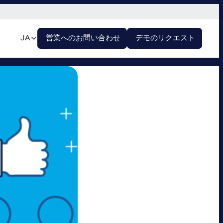
JA
営業へのお問い合わせ
デモのリクエスト