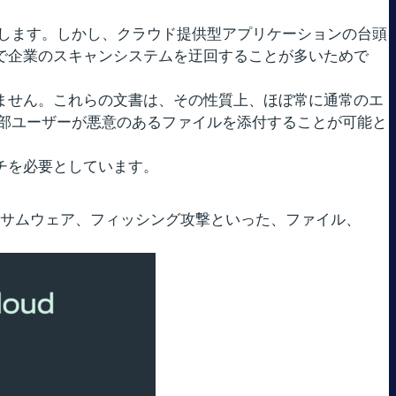
します。しかし、クラウド提供型アプリケーションの台頭
手段で企業のスキャンシステムを迂回することが多いためで
されません。これらの文書は、その性質上、ほぼ常に通常のエ
部ユーザーが悪意のあるファイルを添付することが可能と
ーチを必要としています。
るマルウェア、ランサムウェア、フィッシング攻撃といった、ファイル、