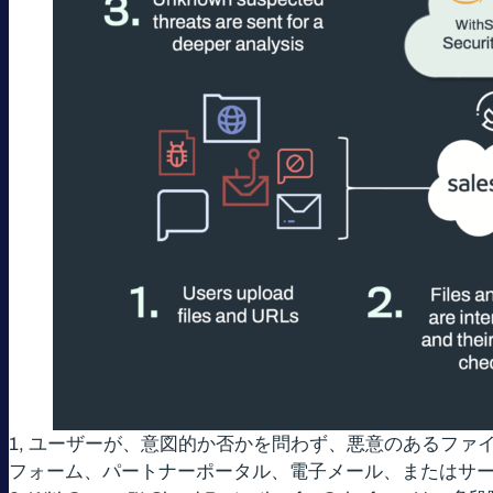
1, ユーザーが、意図的か否かを問わず、悪意のあるファイル
フォーム、パートナーポータル、電子メール、またはサ