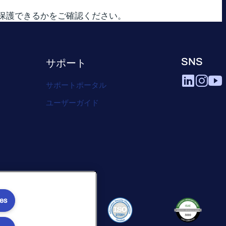
どのように保護できるかをご確認ください。
SNS
サポート
サポートポータル
ユーザーガイド
ies