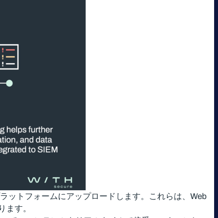
ceプラットフォームにアップロードします。これらは、Web
ります。