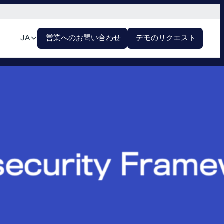
JA
営業へのお問い合わせ
デモのリクエスト