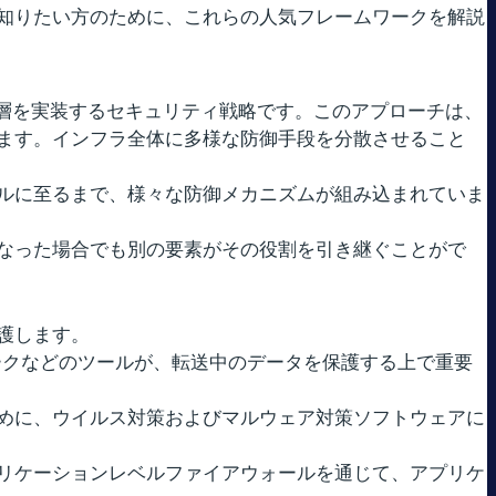
知りたい方のために、これらの人気フレームワークを解説
護層を実装するセキュリティ戦略です。このアプローチは、
ます。インフラ全体に多様な防御手段を分散させること
ルに至るまで、様々な防御メカニズムが組み込まれていま
なった場合でも別の要素がその役割を引き継ぐことがで
護します。
ワークなどのツールが、転送中のデータを保護する上で重要
めに、ウイルス対策およびマルウェア対策ソフトウェアに
リケーションレベルファイアウォールを通じて、アプリケ