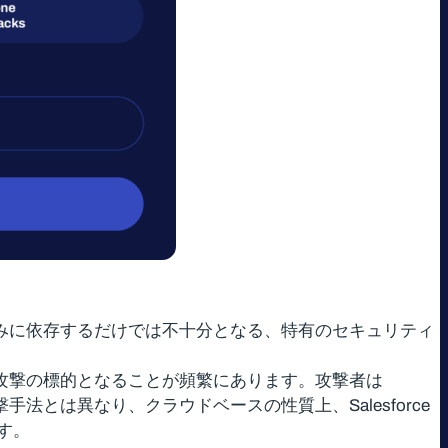
護のみに依存するだけでは不十分となる、特有のセキュリティ
ング攻撃の標的となることが頻繁にあります。攻撃者は
法とは異なり、クラウドベースの性質上、Salesforce
す。