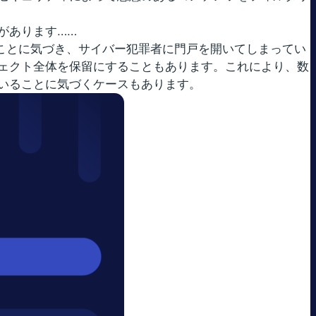
があります……
いることに気づき、サイバー犯罪者に門戸を開いてしまってい
ェクト全体を保留にすることもあります。これにより、数
いることに気づくケースもあります。