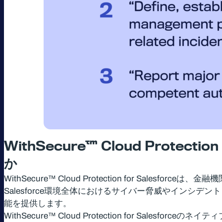
WithSecure™ Cloud Protection 
か
WithSecure™ Cloud Protection for Sa
Salesforce環境全体におけるサイバー脅威やイン
能を提供します。
WithSecure™ Cloud Protection for 