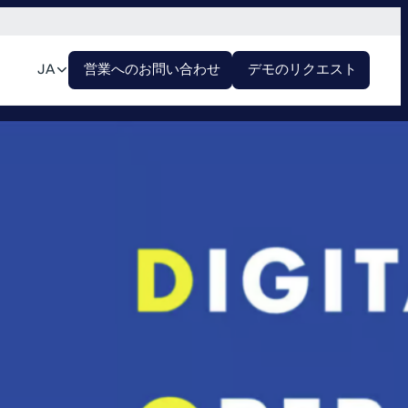
JA
営業へのお問い合わせ
デモのリクエスト