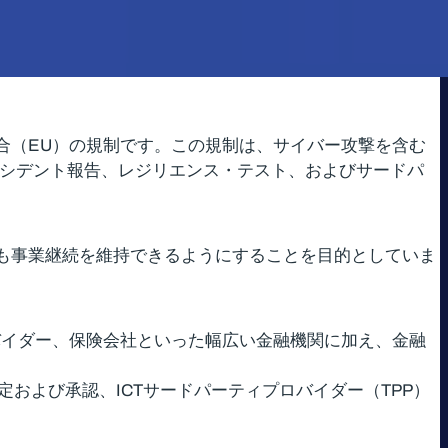
合（EU）の規制です。この規制は、サイバー攻撃を含む
ンシデント報告、レジリエンス・テスト、およびサードパ
にも事業継続を維持できるようにすることを目的としていま
バイダー、保険会社といった幅広い金融機関に加え、金融
定および承認、ICTサードパーティプロバイダー（TPP）