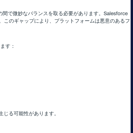
で微妙なバランスを取る必要があります。Salesforce
。このギャップにより、プラットフォームは悪意のあるフ
じます：
生じる可能性があります。