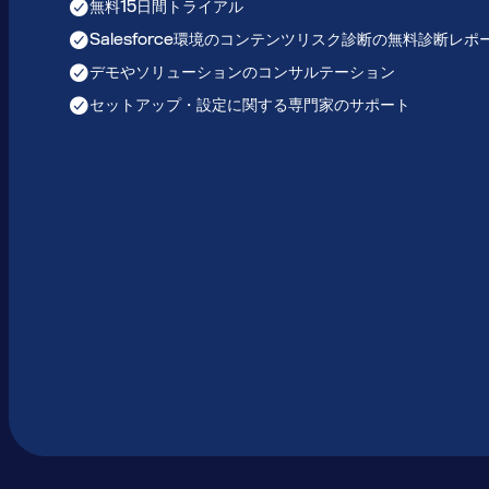
無料15日間トライアル
Salesforce環境のコンテンツリスク診断の無料診断レポ
デモやソリューションのコンサルテーション
セットアップ・設定に関する専門家のサポート