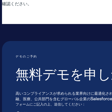
確認ください。
デモのご予約
無料デモを申し
高いコンプライアンスが求められる業界向けに最適化さ
融、医療、公共部門を含むグローバル企業のSalesfor
フォームにご記入の上、送信してください：