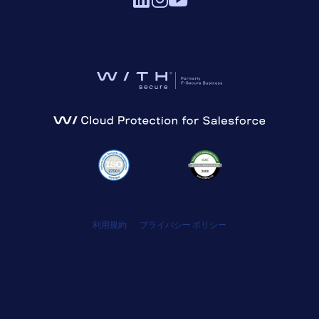
利用規約
プライバシー ポリシー