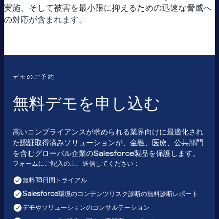
実施、そして被害を最小限に抑えるための迅速な脅威へ
の対応が含まれます。
デモのご予約
無料デモを申し込む
高いコンプライアンスが求められる業界向けに最適化され
た認証取得済みソリューションが、金融、医療、公共部門
を含むグローバル企業のSalesforce製品を保護します。
フォームにご記入の上、送信してください：
無料15日間トライアル
Salesforce環境のコンテンツリスク診断の無料診断レポート
デモやソリューションのコンサルテーション