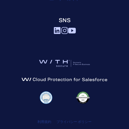
SNS
利用規約
プライバシー ポリシー