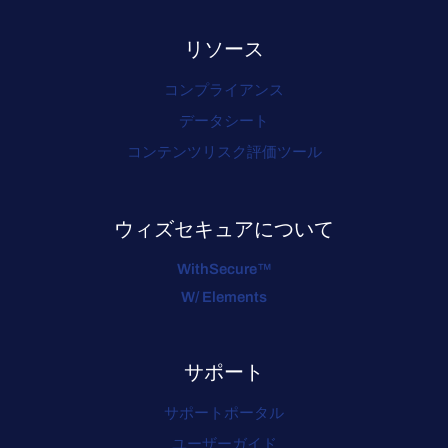
リソース
コンプライアンス
データシート
コンテンツリスク評価ツール
ウィズセキュアについて
WithSecure™
W/ Elements
サポート
サポートポータル
ユーザーガイド