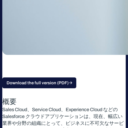
Download the full version (PDF)
概要
Sales Cloud、Service Cloud、Experience Cloud などの
Salesforce クラウドアプリケーションは、現在、幅広い
業界や分野の組織にとって、ビジネスに不可欠なサービ