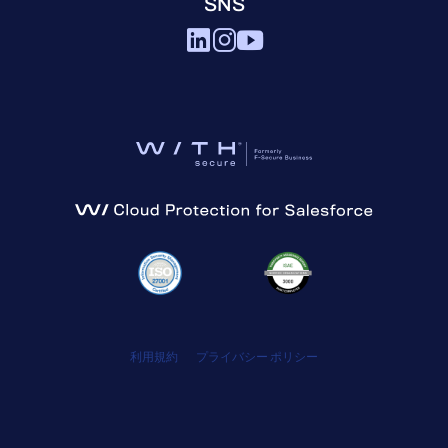
SNS
利用規約
プライバシー ポリシー