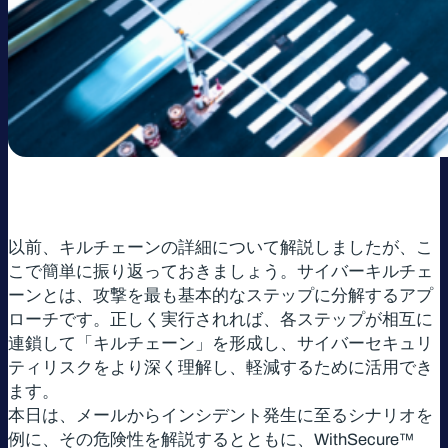
以前、キルチェーンの詳細について解説しましたが、こ
こで簡単に振り返っておきましょう。サイバーキルチェ
ーンとは、攻撃を最も基本的なステップに分解するアプ
ローチです。正しく実行されれば、各ステップが相互に
連鎖して「キルチェーン」を形成し、サイバーセキュリ
ティリスクをより深く理解し、軽減するために活用でき
ます。
本日は、メールからインシデント発生に至るシナリオを
例に、その危険性を解説するとともに、WithSecure™