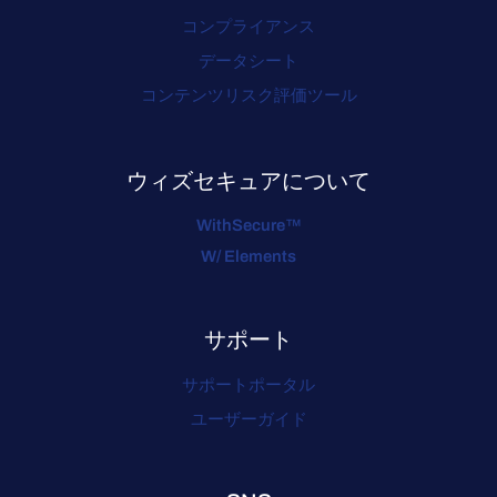
コンプライアンス
データシート
コンテンツリスク評価ツール
ウィズセキュアについて
WithSecure™
W/ Elements
サポート
サポートポータル
ユーザーガイド