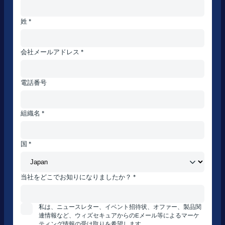
姓 *
会社メールアドレス *
電話番号
組織名 *
国 *
当社をどこでお知りになりましたか？ *
私は、ニュースレター、イベント招待状、オファー、製品関
連情報など、ウィズセキュアからのEメール等によるマーケ
ティング情報の受け取りを希望します。