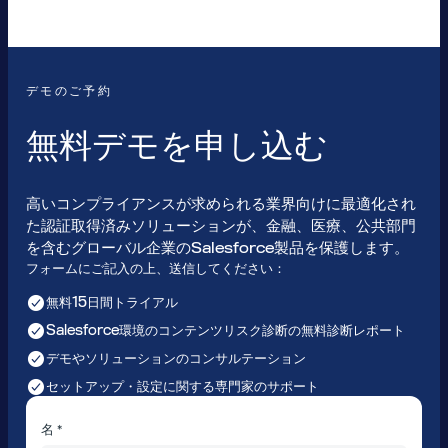
デモのご予約
無料デモを申し込む
高いコンプライアンスが求められる業界向けに最適化され
た認証取得済みソリューションが、金融、医療、公共部門
を含むグローバル企業のSalesforce製品を保護します。
フォームにご記入の上、送信してください：
無料15日間トライアル
Salesforce環境のコンテンツリスク診断の無料診断レポート
デモやソリューションのコンサルテーション
セットアップ・設定に関する専門家のサポート
名 *