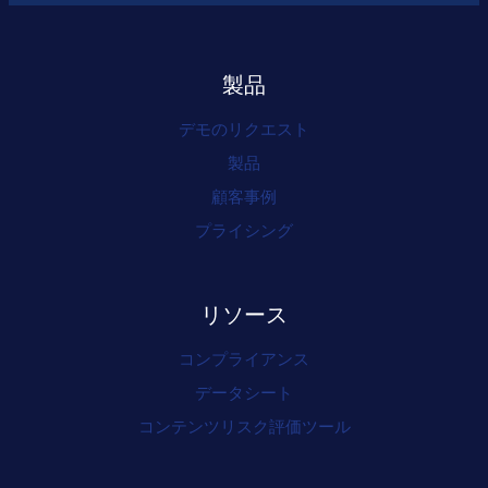
製品
デモのリクエスト
製品
顧客事例
プライシング
リソース
コンプライアンス
データシート
コンテンツリスク評価ツール