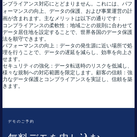
ンプライアンス対応にとどまりません。これには、パフ
ォーマンスの向上、データの保護、および事業運営の計
画が含まれます。主なメリットは以下の通りです：
コンプライアンスの柔軟性：地域ごとの規則に合わせて
データ居住地を設定することで、世界各国のデータ保護
法を順守できます。
パフォーマンスの向上：データの発生源に近い場所で処
理を行うことで、データの遅延を減らし、効率を向上さ
せます。
セキュリティの強化：データ転送時のリスクを低減し、
様々な規制への対応範囲を限定します。顧客の信頼：強
力なデータ保護とコンプライアンスを実証し、信頼を築
きます。
デモのご予約