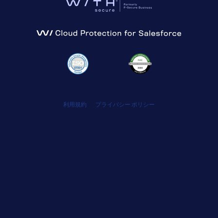
利用規約
プライバシー ポリシー