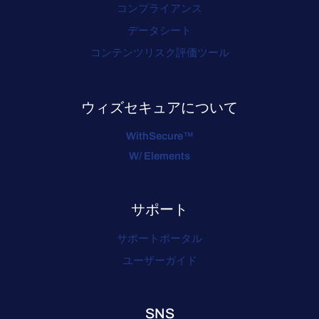
コンプライアンス
データシート
コンテンツリスク評価ツール
ウィズセキュアについて
WithSecure™
W/ Elements
サポート
サポートポータル
ユーザーガイド
SNS