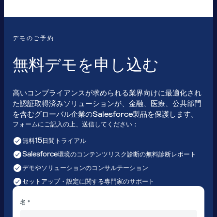
デモのご予約
無料デモを申し込む
高いコンプライアンスが求められる業界向けに最適化され
た認証取得済みソリューションが、金融、医療、公共部門
を含むグローバル企業のSalesforce製品を保護します。
フォームにご記入の上、送信してください：
無料15日間トライアル
Salesforce環境のコンテンツリスク診断の無料診断レポート
デモやソリューションのコンサルテーション
セットアップ・設定に関する専門家のサポート
名 *