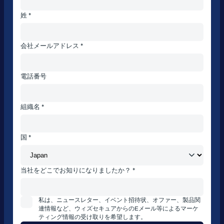
姓 *
会社メールアドレス *
電話番号
組織名 *
国 *
当社をどこでお知りになりましたか？ *
私は、ニュースレター、イベント招待状、オファー、製品関
連情報など、ウィズセキュアからのEメール等によるマーケ
ティング情報の受け取りを希望します。