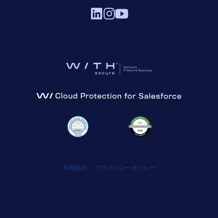
利用規約
プライバシー ポリシー