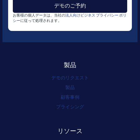
お客様の個人データは、当社の
法人向けビジネス プライバシー ポリ
シー
に従って処理されます。
製品
デモのリクエスト
製品
顧客事例
プライシング
リソース