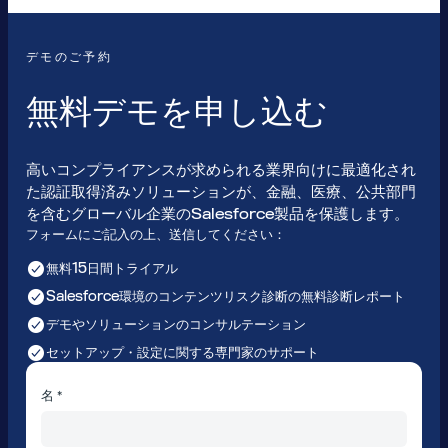
デモのご予約
無料デモを申し込む
高いコンプライアンスが求められる業界向けに最適化され
た認証取得済みソリューションが、金融、医療、公共部門
を含むグローバル企業のSalesforce製品を保護します。
フォームにご記入の上、送信してください：
無料15日間トライアル
Salesforce環境のコンテンツリスク診断の無料診断レポート
デモやソリューションのコンサルテーション
セットアップ・設定に関する専門家のサポート
名 *