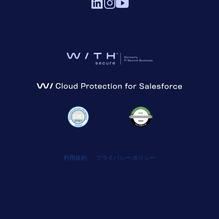
利用規約
プライバシー ポリシー