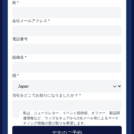
姓 *
会社メールアドレス *
電話番号
組織名 *
国 *
当社をどこでお知りになりましたか？ *
私は、ニュースレター、イベント招待状、オファー、製品関
連情報など、ウィズセキュアからのEメール等によるマーケ
ティング情報の受け取りを希望します。