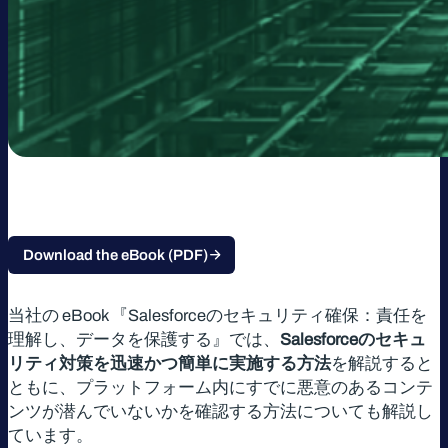
Download the eBook (PDF)
当社の eBook 『Salesforceのセキュリティ確保：責任を
理解し、データを保護する』では、
Salesforceのセキュ
リティ対策を迅速かつ簡単に実施する方法
を解説すると
ともに、プラットフォーム内にすでに悪意のあるコンテ
ンツが潜んでいないかを確認する方法についても解説し
ています。