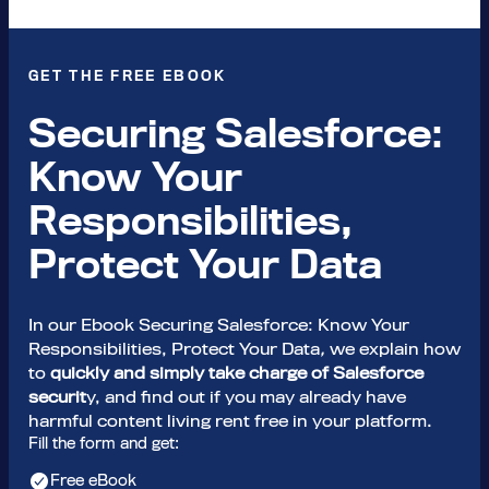
GET THE FREE EBOOK
Securing Salesforce:
Know Your
Responsibilities,
Protect Your Data
In our Ebook Securing Salesforce: Know Your
Responsibilities, Protect Your Data
,
we explain how
to
quickly and simply take charge of Salesforce
securit
y, and find out if you may already have
harmful content living rent free in your platform.
Fill the form and get:
Free eBook