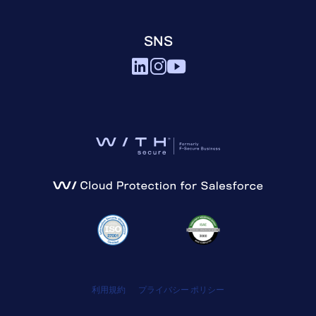
SNS
利用規約
プライバシー ポリシー