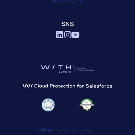
ユーザーガイド
SNS
利用規約
プライバシー ポリシー