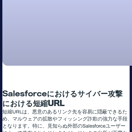
Salesforce
におけるサイバー攻撃
における短縮URL
短縮URLは、悪意のあるリンク先を容易に隠蔽できるた
め、マルウェアの拡散やフィッシング詐欺の強力な手段
となります。特に、見知らぬ外部のSalesforceユーザー