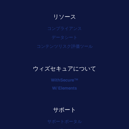
リソース
コンプライアンス
データシート
コンテンツリスク評価ツール
ウィズセキュアについて
WithSecure™
W/ Elements
サポート
サポートポータル