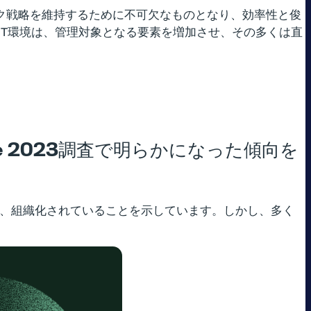
ワーク戦略を維持するために不可欠なものとなり、効率性と俊
IT環境は、管理対象となる要素を増加させ、その多くは直
e 2023調査で明らかになった傾向を
れ、組織化されていることを示しています。しかし、多く