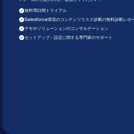
無料15日間トライアル
Salesforce環境のコンテンツリスク診断の無料診断レポ
デモやソリューションのコンサルテーション
セットアップ・設定に関する専門家のサポート