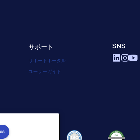
SNS
サポート
サポートポータル
ユーザーガイド
ies