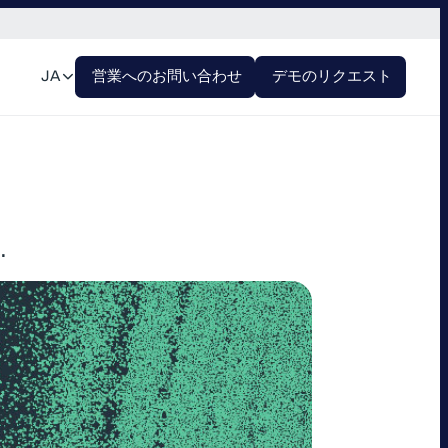
JA
営業へのお問い合わせ
デモのリクエスト
…