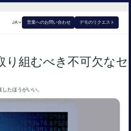
JA
営業へのお問い合わせ
デモのリクエスト
、取り組むべき不可欠なセ
え直したほうがいい。