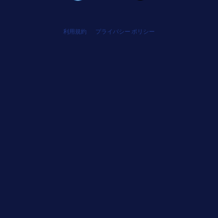
利用規約
プライバシー ポリシー