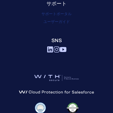
サポート
サポートポータル
ユーザーガイド
SNS