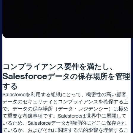
コンプライアンス要件を満たし、
Salesforce
データの保存場所を管理
する
Salesforceを利用する組織にとって、機密性の高い顧客
データのセキュリティとコンプライアンスを確保する上
で、データの保存場所（データ・レジデンシー）は極め
て重要な考慮事項です。Salesforceは世界中に展開して
いるため、Salesforceデータが物理的にどこに保存され
ているか、およびそれに関連する法的影響を理解するこ