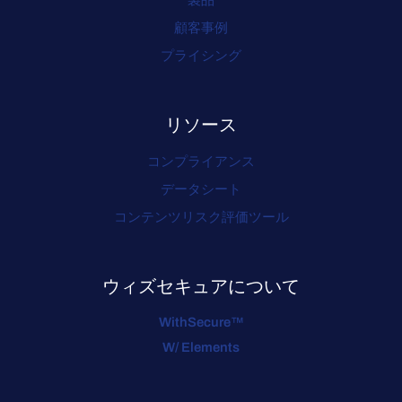
顧客事例
プライシング
リソース
コンプライアンス
データシート
コンテンツリスク評価ツール
ウィズセキュアについて
WithSecure™
W/ Elements