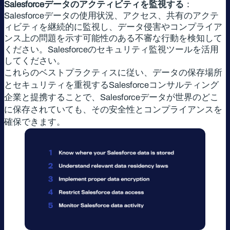
Salesforceデータのアクティビティを監視する
：
Salesforceデータの使用状況、アクセス、共有のアクテ
ィビティを継続的に監視し、データ侵害やコンプライア
ンス上の問題を示す可能性のある不審な行動を検知して
ください。Salesforceのセキュリティ監視ツールを活用
してください。
これらのベストプラクティスに従い、データの保存場所
とセキュリティを重視するSalesforceコンサルティング
企業と提携することで、Salesforceデータが世界のどこ
に保存されていても、その安全性とコンプライアンスを
確保できます。