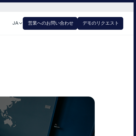
JA
営業へのお問い合わせ
デモのリクエスト