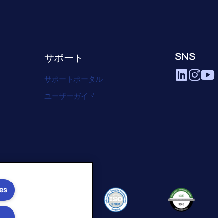
SNS
サポート
サポートポータル
ユーザーガイド
ies