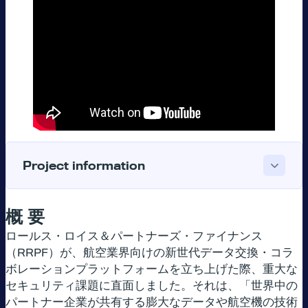
Project information
概 要
ロールス・ロイス＆パートナーズ・ファイナンス
（RRPF）が、航空業界向けの新世代データ交換・コラ
ボレーションプラットフォームを立ち上げた際、重大な
セキュリティ課題に直面しました。それは、「世界中の
パートナー企業が共有する膨大なデータや航空機の技術