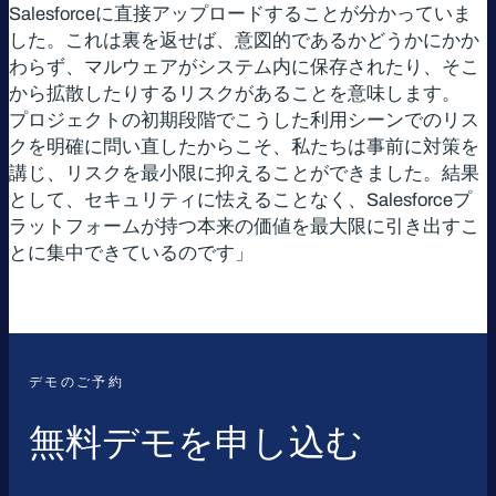
Salesforceに直接アップロードすることが分かっていま
した。これは裏を返せば、意図的であるかどうかにかか
わらず、マルウェアがシステム内に保存されたり、そこ
から拡散したりするリスクがあることを意味します。
プロジェクトの初期段階でこうした利用シーンでのリス
クを明確に問い直したからこそ、私たちは事前に対策を
講じ、リスクを最小限に抑えることができました。結果
として、セキュリティに怯えることなく、Salesforceプ
ラットフォームが持つ本来の価値を最大限に引き出すこ
とに集中できているのです」
デモのご予約
無料デモを申し込む