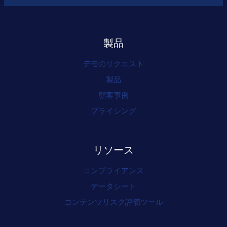
製品
デモのリクエスト
製品
顧客事例
プライシング
リソース
コンプライアンス
データシート
コンテンツリスク評価ツール