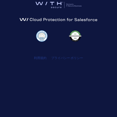
利用規約
プライバシー ポリシー